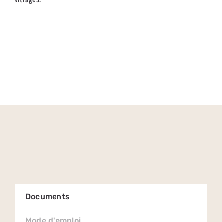
Documents
Mode d'emploi