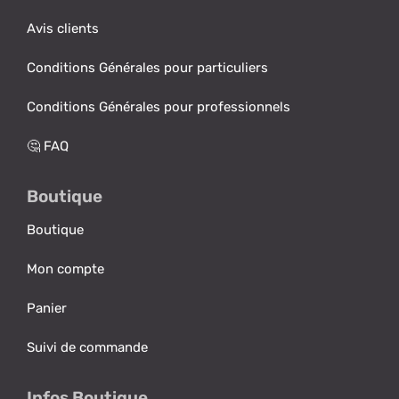
Avis clients
Conditions Générales pour particuliers
Conditions Générales pour professionnels
🤔 FAQ
Boutique
Boutique
Mon compte
Panier
Suivi de commande
Infos Boutique