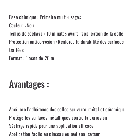
Base chimique : Primaire multi-usages
Couleur : Noir
Temps de séchage : 10 minutes avant l’application de la colle
Protection anticorrosion : Renforce la durabilité des surfaces
traitées
Format : Flacon de 20 ml
Avantages :
Améliore l’adhérence des colles sur verre, métal et céramique
Protège les surfaces métalliques contre la corrosion
Séchage rapide pour une application efficace
Application facile au pinceau ou pad applicateur