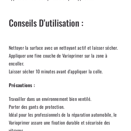
Conseils D’utilisation :
Nettoyer la surface avec un nettoyant actif et laisser sécher.
Appliquer une fine couche de Varioprimer sur la zone à
encoller.
Laisser sécher 10 minutes avant d’appliquer la colle.
Précautions :
Travailler dans un environnement bien ventilé.
Porter des gants de protection.
Idéal pour les professionnels de la réparation automobile, le
Varioprimer assure une fixation durable et sécurisée des
vitrages.