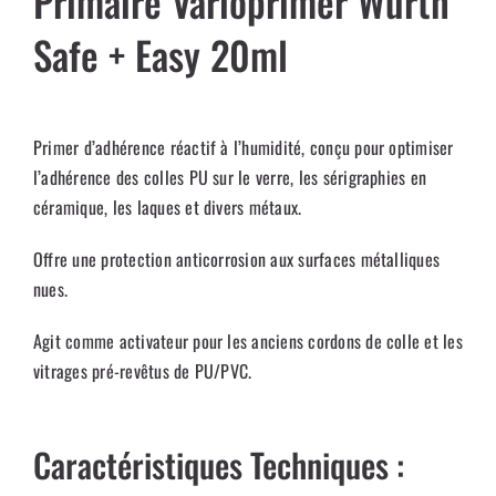
Primaire Varioprimer Wurth
Safe + Easy 20ml
Primer d’adhérence réactif à l’humidité, conçu pour optimiser
l’adhérence des colles PU sur le verre, les sérigraphies en
céramique, les laques et divers métaux.
Offre une protection anticorrosion aux surfaces métalliques
nues.
Agit comme activateur pour les anciens cordons de colle et les
vitrages pré-revêtus de PU/PVC.
Caractéristiques Techniques :