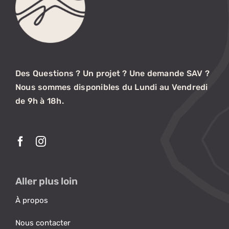
Des Questions ? Un projet ? Une demande SAV ?
Nous sommes disponibles du Lundi au Vendredi
de 9h à 18h.
Aller plus loin
À propos
Nous contacter