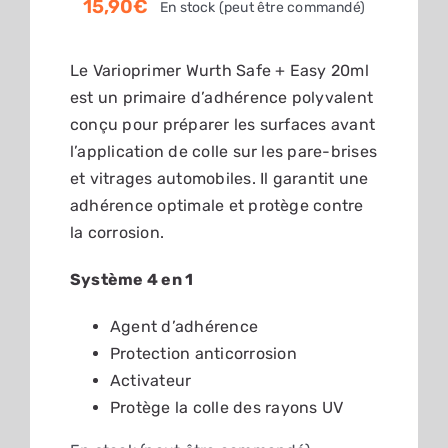
15,90
€
En stock (peut être commandé)
PANIER
Le Varioprimer Wurth Safe + Easy 20ml
est un primaire d’adhérence polyvalent
conçu pour préparer les surfaces avant
l’application de colle sur les pare-brises
et vitrages automobiles. Il garantit une
adhérence optimale et protège contre
la corrosion.
Système 4 en 1
Agent d’adhérence
Protection anticorrosion
Activateur
Protège la colle des rayons UV