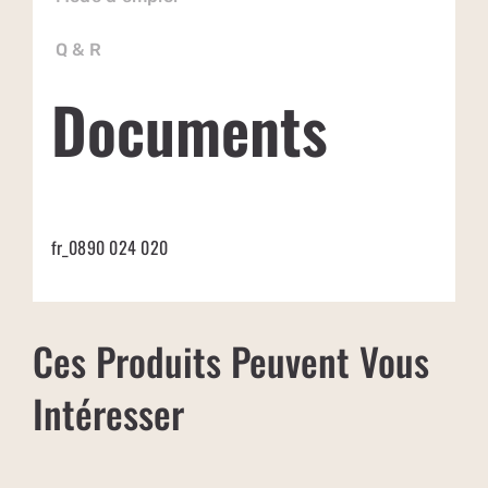
Q & R
Documents
fr_0890 024 020
Ces Produits Peuvent Vous
Intéresser