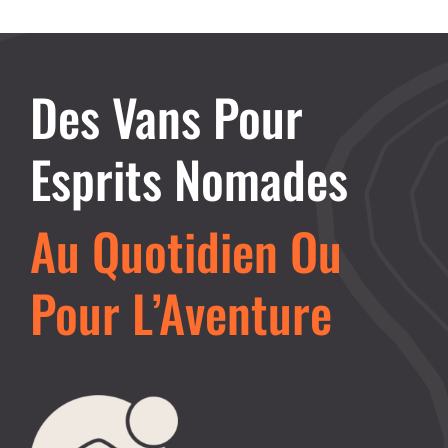
Des Vans Pour
Esprits Nomades
Au Quotidien Ou
Pour L’Aventure