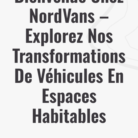
NordVans –
Explorez Nos
Transformations
De Véhicules En
Espaces
Habitables