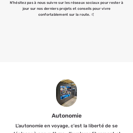
N’hésitez pas à nous suivre sur les réseaux sociaux pour rester à
jour sur nos derniers projets et conseils pour vivre
confortablement sur la route. 🤙
Autonomie
L’autonomie en voyage, c’est la liberté de se