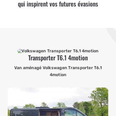
qui inspirent vos futures évasions
Transporter T6.1 4motion
Van aménagé Volkswagen Transporter T6.1
4motion