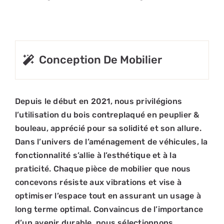
Conception De Mobilier
Depuis le début en 2021, nous privilégions
l’utilisation du bois contreplaqué en peuplier &
bouleau, apprécié pour sa solidité et son allure.
Dans l’univers de l’aménagement de véhicules, la
fonctionnalité s’allie à l’esthétique et à la
praticité. Chaque pièce de mobilier que nous
concevons résiste aux vibrations et vise à
optimiser l’espace tout en assurant un usage à
long terme optimal. Convaincus de l’importance
d’un avenir durable, nous sélectionnons