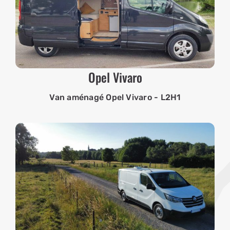
Opel Vivaro
Van aménagé Opel Vivaro - L2H1