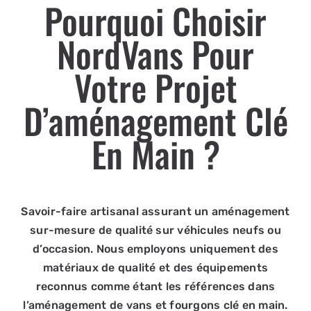
Pourquoi Choisir
NordVans Pour
Votre Projet
D’aménagement Clé
En Main ?
Savoir-faire artisanal assurant un aménagement
sur-mesure de qualité sur véhicules neufs ou
d’occasion. Nous employons uniquement des
matériaux de qualité et des équipements
reconnus comme étant les références dans
l’aménagement de vans et fourgons clé en main.