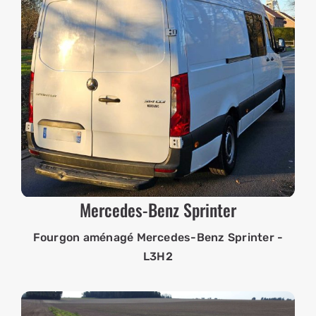
Mercedes-Benz Sprinter
Fourgon aménagé Mercedes-Benz Sprinter -
L3H2