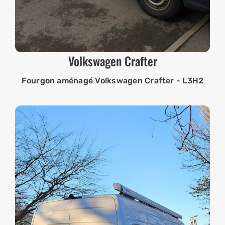
Volkswagen Crafter
Fourgon aménagé Volkswagen Crafter - L3H2