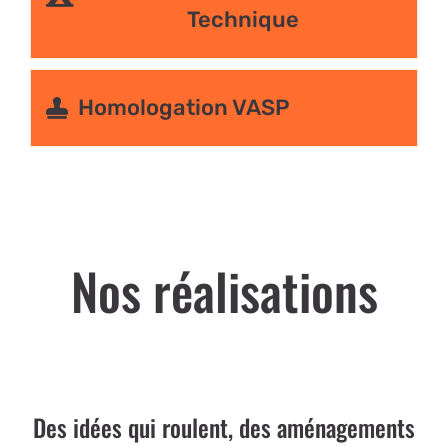
Technique
Homologation VASP
Nos réalisations
Des idées qui roulent, des aménagements