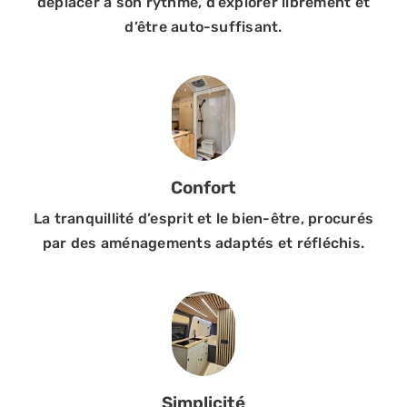
déplacer à son rythme, d’explorer librement et
d’être auto-suffisant.
Confort
La tranquillité d’esprit et le bien-être, procurés
par des aménagements adaptés et réfléchis.
Simplicité