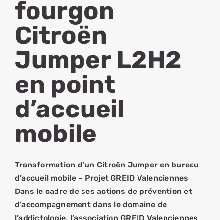
fourgon
Citroën
Jumper L2H2
en point
d’accueil
mobile
Transformation d’un Citroën Jumper en bureau
d’accueil mobile – Projet GREID Valenciennes
Dans le cadre de ses actions de prévention et
d’accompagnement dans le domaine de
l’addictologie, l’association GREID Valenciennes