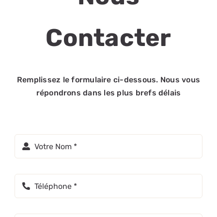
Contacter
Remplissez le formulaire ci-dessous. Nous vous
répondrons dans les plus brefs délais