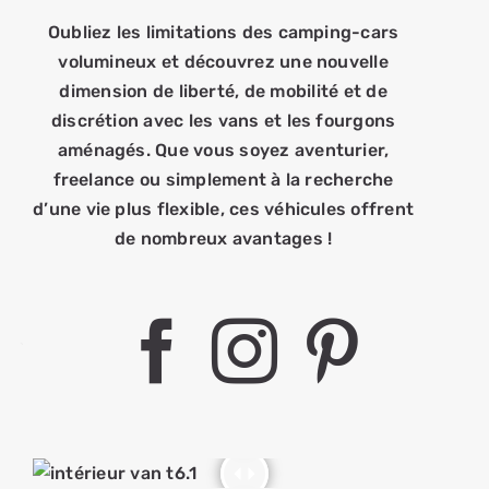
Oubliez les limitations des camping-cars
volumineux et découvrez une nouvelle
dimension de liberté, de mobilité et de
discrétion avec les vans et les fourgons
aménagés. Que vous soyez aventurier,
freelance ou simplement à la recherche
d’une vie plus flexible, ces véhicules offrent
de nombreux avantages !