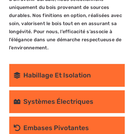
uniquement du bois provenant de sources
durables. Nos finitions en option, réalisées avec
soin, valorisent le bois tout en en assurant sa
longévité. Pour nous, l’efficacité s’associe à
l’élégance dans une démarche respectueuse de
l’environnement.
Habillage Et Isolation
Systèmes Électriques
Embases Pivotantes