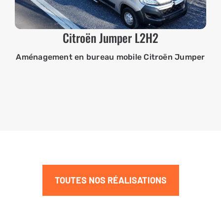
Citroën Jumper L2H2
Aménagement en bureau mobile Citroën Jumper
TOUTES NOS RÉALISATIONS