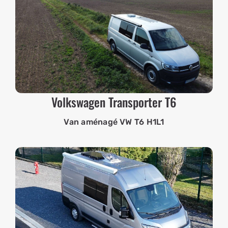
Volkswagen Transporter T6
Van aménagé VW T6 H1L1