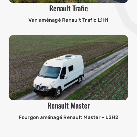
Renault Trafic
Van aménagé Renault Trafic L1H1
Renault Master
Fourgon aménagé Renault Master - L2H2