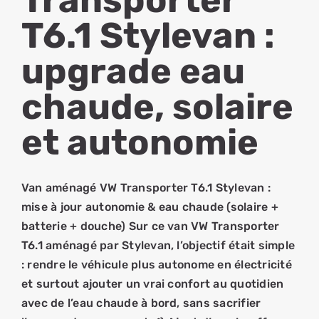
Transporter
T6.1 Stylevan :
upgrade eau
chaude, solaire
et autonomie
Van aménagé VW Transporter T6.1 Stylevan :
mise à jour autonomie & eau chaude (solaire +
batterie + douche) Sur ce van VW Transporter
T6.1 aménagé par Stylevan, l’objectif était simple
: rendre le véhicule plus autonome en électricité
et surtout ajouter un vrai confort au quotidien
avec de l’eau chaude à bord, sans sacrifier