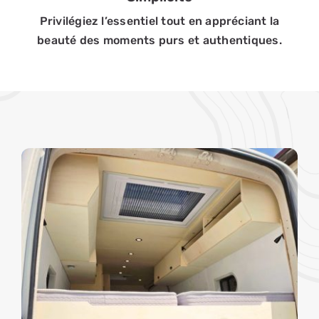
Privilégiez l’essentiel tout en appréciant la
beauté des moments purs et authentiques.