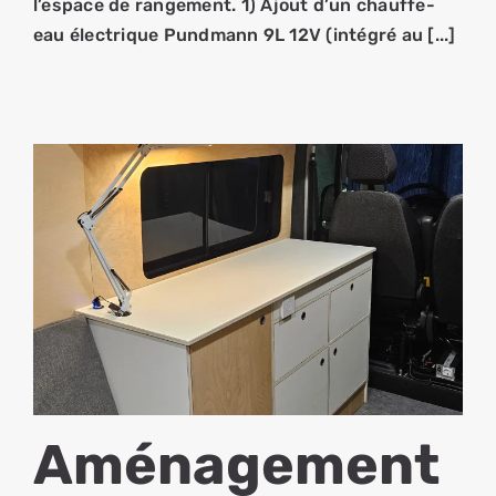
l’espace de rangement. 1) Ajout d’un chauffe-
eau électrique Pundmann 9L 12V (intégré au [...]
Aménagement