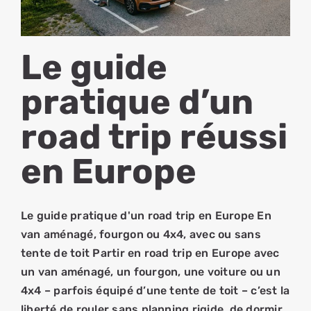
Le guide
pratique d’un
road trip réussi
en Europe
Le guide pratique d'un road trip en Europe En
van aménagé, fourgon ou 4x4, avec ou sans
tente de toit Partir en road trip en Europe avec
un van aménagé, un fourgon, une voiture ou un
4x4 – parfois équipé d’une tente de toit – c’est la
liberté de rouler sans planning rigide, de dormir