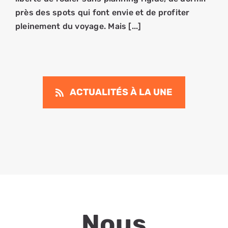
près des spots qui font envie et de profiter
pleinement du voyage. Mais [...]
ACTUALITÉS À LA UNE
Nous