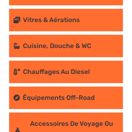
Vitres & Aérations
Cuisine, Douche & WC
Chauffages Au Diesel
Équipements Off-Road
Accessoires De Voyage Ou