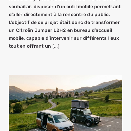
souhaitait disposer d’un outil mobile permettant
d’aller directement à la rencontre du public.
L’objectif de ce projet était donc de transformer
un Citroën Jumper L2H2 en bureau d’accueil
mobile, capable d’intervenir sur différents lieux
tout en offrant un [...]