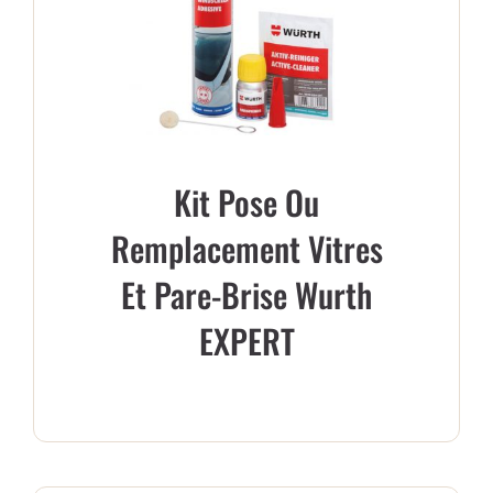
Kit Pose Ou
Remplacement Vitres
Et Pare-Brise Wurth
EXPERT