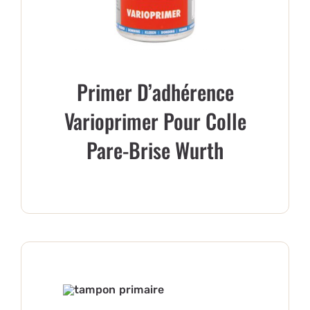
Primer D’adhérence
Varioprimer Pour Colle
Pare-Brise Wurth