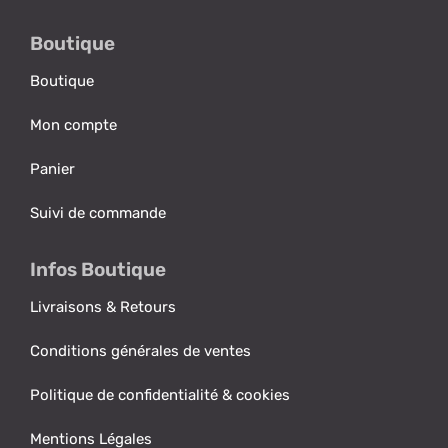
Boutique
Boutique
Mon compte
Panier
Suivi de commande
Infos Boutique
Livraisons & Retours
Conditions générales de ventes
Politique de confidentialité & cookies
Mentions Légales