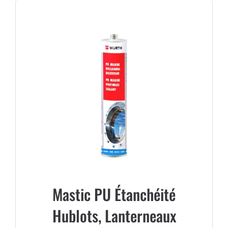
Mastic PU Étanchéité
Hublots, Lanterneaux