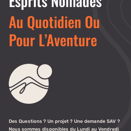
Esprits Nomades
Au Quotidien Ou
Pour L’Aventure
Des Questions ? Un projet ? Une demande SAV ?
Nous sommes disponibles du Lundi au Vendredi