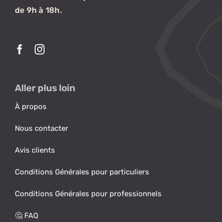
de 9h à 18h.
Aller plus loin
À propos
Nous contacter
Avis clients
Conditions Générales pour particuliers
Conditions Générales pour professionnels
🤔 FAQ