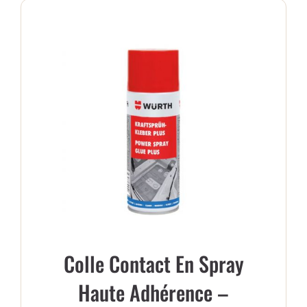
PANIER
Colle Contact En Spray
Haute Adhérence –