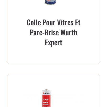
Colle Pour Vitres Et
Pare-Brise Wurth
Expert