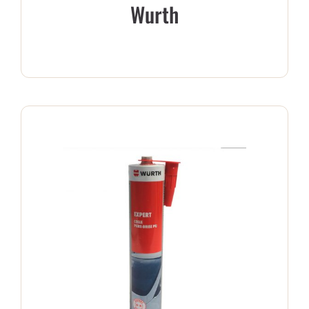
Wurth