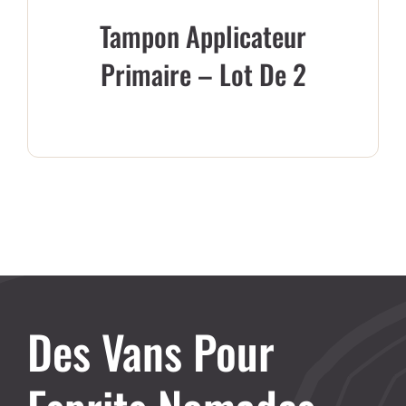
Tampon Applicateur
Primaire – Lot De 2
Des Vans Pour