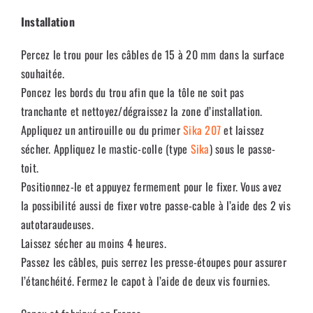
Installation
Percez le trou pour les câbles de 15 à 20 mm dans la surface
souhaitée.
Poncez les bords du trou afin que la tôle ne soit pas
tranchante et nettoyez/dégraissez la zone d’installation.
Appliquez un antirouille ou du primer
Sika 207
et laissez
sécher. Appliquez le mastic-colle (type
Sika
) sous le passe-
toit.
Positionnez-le et appuyez fermement pour le fixer. Vous avez
la possibilité aussi de fixer votre passe-cable à l’aide des 2 vis
autotaraudeuses.
Laissez sécher au moins 4 heures.
Passez les câbles, puis serrez les presse-étoupes pour assurer
l’étanchéité. Fermez le capot à l’aide de deux vis fournies.