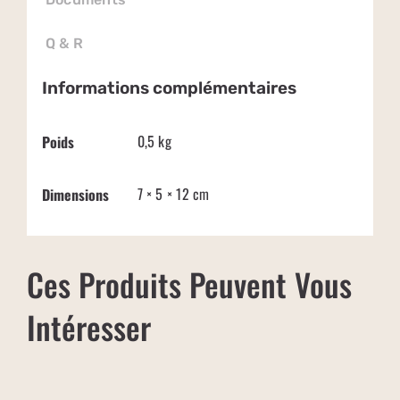
Q & R
Informations complémentaires
0,5 kg
Poids
7 × 5 × 12 cm
Dimensions
Ces Produits Peuvent Vous
Intéresser