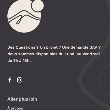
Des Questions ? Un projet ? Une demande SAV ?
Nous sommes disponibles du Lundi au Vendredi
de 9h à 18h.
Aller plus loin
À propos