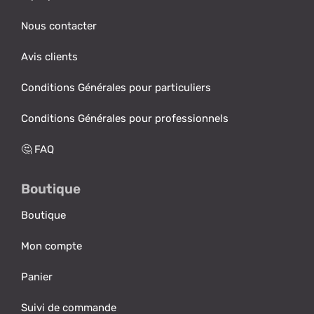
Nous contacter
Avis clients
Conditions Générales pour particuliers
Conditions Générales pour professionnels
🤔 FAQ
Boutique
Boutique
Mon compte
Panier
Suivi de commande