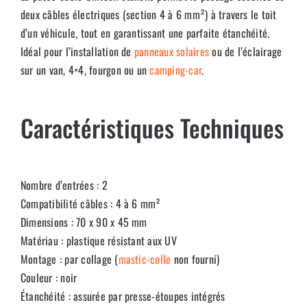
deux câbles électriques (section 4 à 6 mm²) à travers le toit
d’un véhicule, tout en garantissant une parfaite étanchéité.
Idéal pour l’installation de
panneaux solaires
ou de l’éclairage
sur un van, 4×4, fourgon ou un
camping-car
.
Caractéristiques Techniques
Nombre d’entrées : 2
Compatibilité câbles : 4 à 6 mm²
Dimensions : 70 x 90 x 45 mm
Matériau : plastique résistant aux UV
Montage : par collage (
mastic-colle
non fourni)
Couleur : noir
Étanchéité : assurée par presse-étoupes intégrés