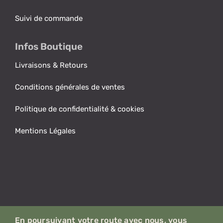
Suivi de commande
Infos Boutique
Livraisons & Retours
Conditions générales de ventes
Politique de confidentialité & cookies
Mentions Légales
Notre engagement planète.
En poursuivant votre route avec nous, vous