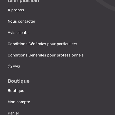
Aller plus loin
À propos
Nous contacter
Avis clients
Conditions Générales pour particuliers
Conditions Générales pour professionnels
🤔 FAQ
Boutique
Boutique
Mon compte
Panier