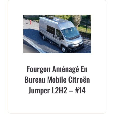
PANIER
Fourgon Aménagé En
Bureau Mobile Citroën
Jumper L2H2 – #14