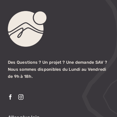
Des Questions ? Un projet ? Une demande SAV ?
Nous sommes disponibles du Lundi au Vendredi
de 9h à 18h.