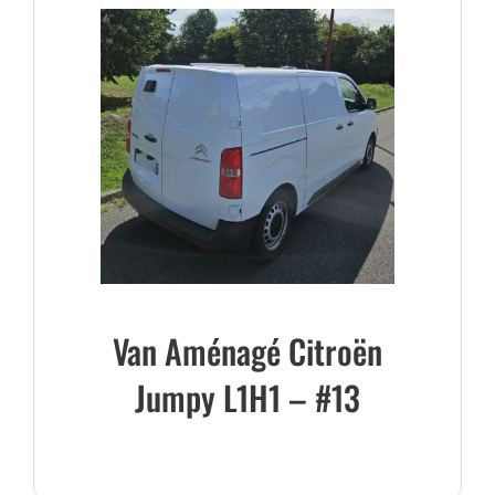
Van Aménagé Citroën
Jumpy L1H1 – #13