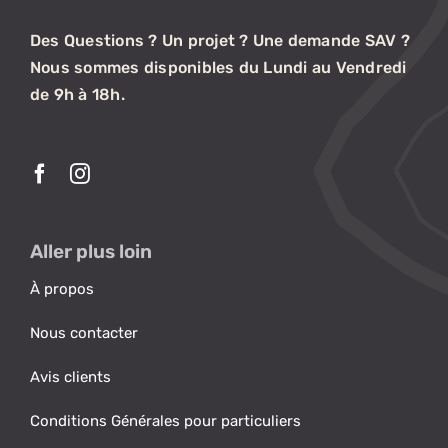
Des Questions ? Un projet ? Une demande SAV ?
Nous sommes disponibles du Lundi au Vendredi
de 9h à 18h.
Aller plus loin
À propos
Nous contacter
Avis clients
Conditions Générales pour particuliers