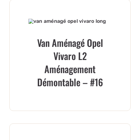
PANIER
Van Aménagé Opel
Vivaro L2
Aménagement
Démontable – #16