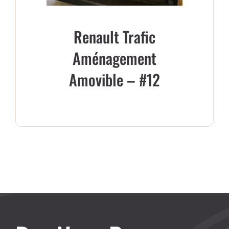
Renault Trafic
Aménagement
Amovible – #12