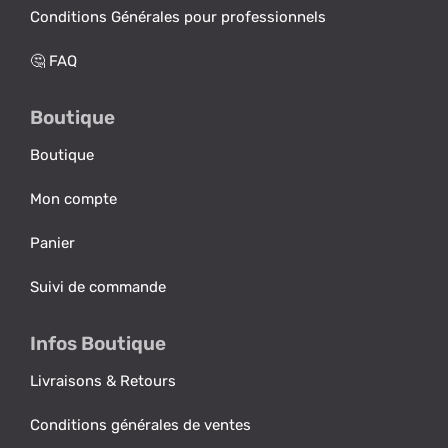
Conditions Générales pour professionnels
🤔 FAQ
Boutique
Boutique
Mon compte
Panier
Suivi de commande
Infos Boutique
Livraisons & Retours
Conditions générales de ventes