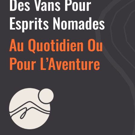
Des Vans Pour
Esprits Nomades
Au Quotidien Ou
Pour L’Aventure