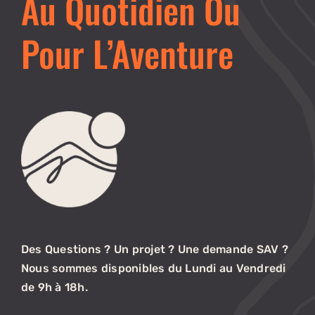
Au Quotidien Ou
Pour L’Aventure
Des Questions ? Un projet ? Une demande SAV ?
Nous sommes disponibles du Lundi au Vendredi
de 9h à 18h.