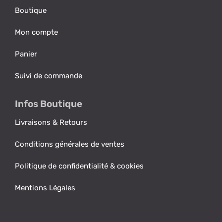
Boutique
Mon compte
Panier
Suivi de commande
Infos Boutique
Livraisons & Retours
Conditions générales de ventes
Politique de confidentialité & cookies
Mentions Légales