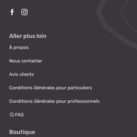
Aller plus loin
À propos
Nous contacter
Avis clients
Conditions Générales pour particuliers
Conditions Générales pour professionnels
🤔 FAQ
Boutique