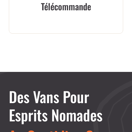
Télécommande
Des Vans Pour
Esprits Nomades