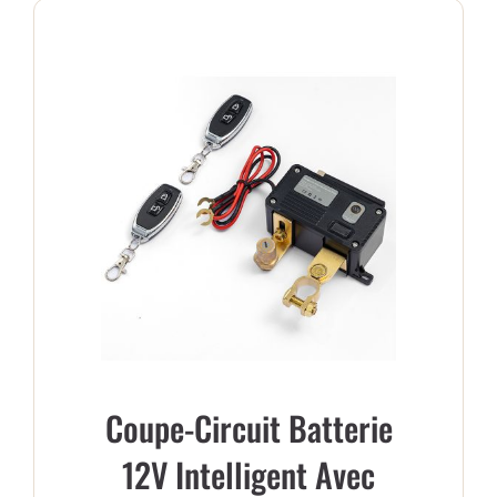
PANIER
Coupe-Circuit Batterie
12V Intelligent Avec