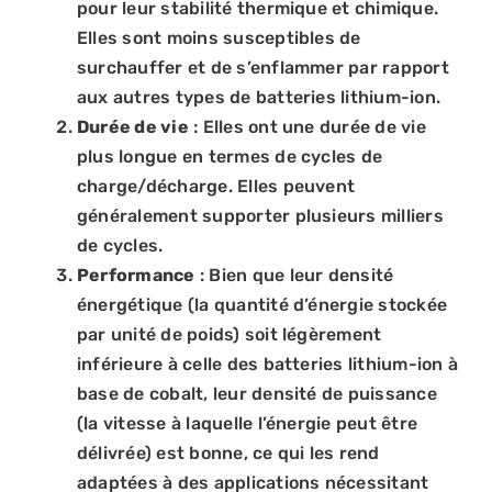
pour leur stabilité thermique et chimique.
Elles sont moins susceptibles de
surchauffer et de s’enflammer par rapport
aux autres types de batteries lithium-ion.
Durée de vie
: Elles ont une durée de vie
plus longue en termes de cycles de
charge/décharge. Elles peuvent
généralement supporter plusieurs milliers
de cycles.
Performance
: Bien que leur densité
énergétique (la quantité d’énergie stockée
par unité de poids) soit légèrement
inférieure à celle des batteries lithium-ion à
base de cobalt, leur densité de puissance
(la vitesse à laquelle l’énergie peut être
délivrée) est bonne, ce qui les rend
adaptées à des applications nécessitant