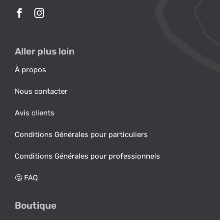
Aller plus loin
À propos
Nous contacter
Avis clients
Conditions Générales pour particuliers
Conditions Générales pour professionnels
🤔 FAQ
Boutique