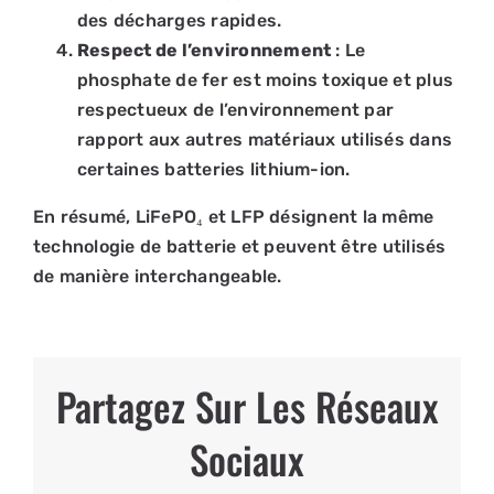
des décharges rapides.
Respect de l’environnement
: Le
phosphate de fer est moins toxique et plus
respectueux de l’environnement par
rapport aux autres matériaux utilisés dans
certaines batteries lithium-ion.
En résumé, LiFePO₄ et LFP désignent la même
technologie de batterie et peuvent être utilisés
de manière interchangeable.
Partagez Sur Les Réseaux
Sociaux