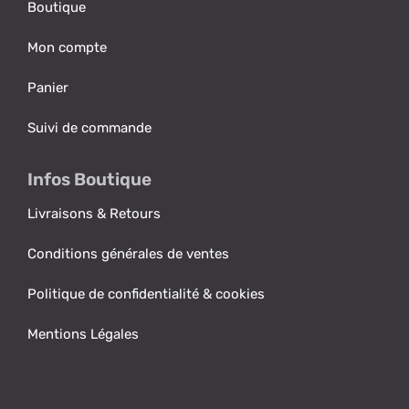
Boutique
Mon compte
Panier
Suivi de commande
Infos Boutique
Livraisons & Retours
Conditions générales de ventes
Politique de confidentialité & cookies
Mentions Légales