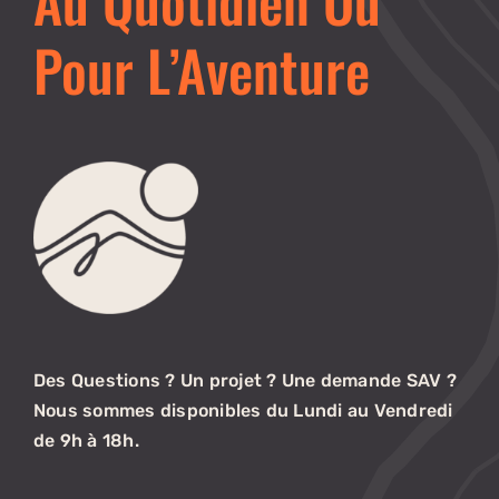
Pour L’Aventure
Des Questions ? Un projet ? Une demande SAV ?
Nous sommes disponibles du Lundi au Vendredi
de 9h à 18h.