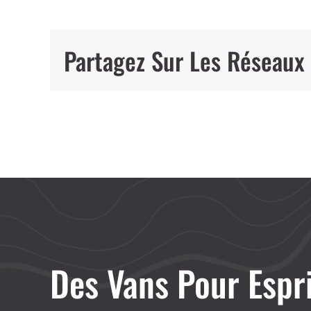
Partagez Sur Les Réseaux
Des Vans Pour Espr