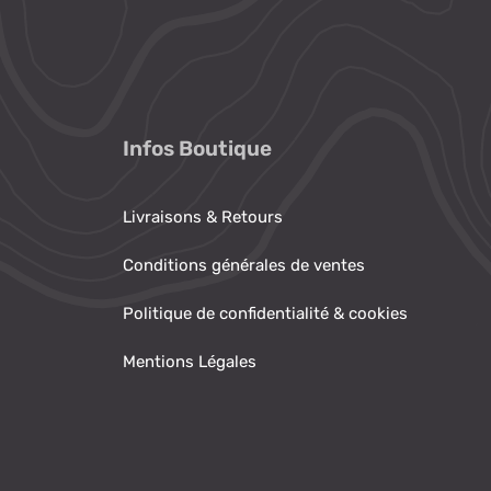
Infos Boutique
Livraisons & Retours
Conditions générales de ventes
Politique de confidentialité & cookies
Mentions Légales