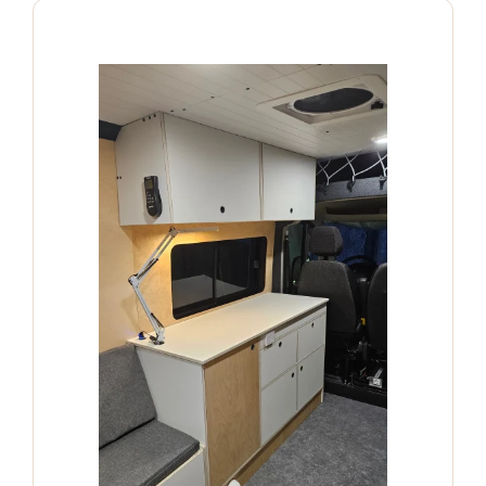
PANIER