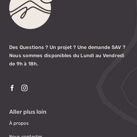
Des Questions ? Un projet ? Une demande SAV ?
Nous sommes disponibles du Lundi au Vendredi
de 9h à 18h.
Aller plus loin
À propos
Nous contacter