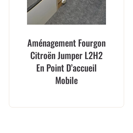
Aménagement Fourgon
Citroën Jumper L2H2
En Point D’accueil
Mobile