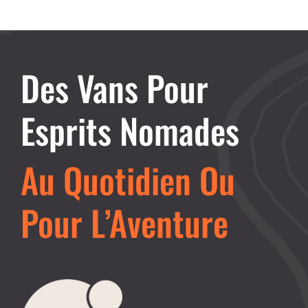
Des Vans Pour
Esprits Nomades
Au Quotidien Ou
Pour L’Aventure