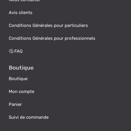
Avis clients
Conditions Générales pour particuliers
Conditions Générales pour professionnels
🤔 FAQ
Boutique
Boutique
Mon compte
Panier
Suivi de commande