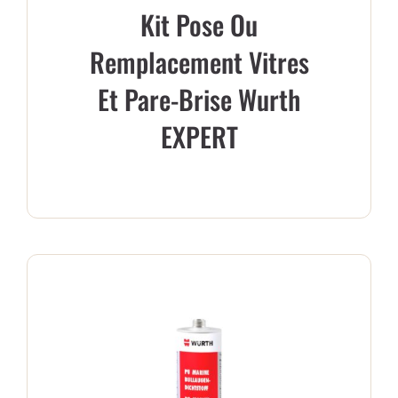
Kit Pose Ou
Remplacement Vitres
Et Pare-Brise Wurth
EXPERT