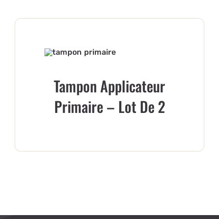
Tampon Applicateur
Primaire – Lot De 2