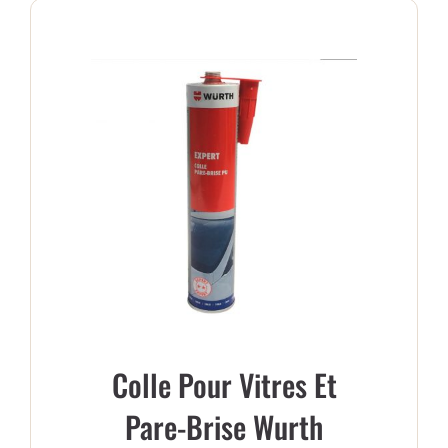
PANIER
Colle Pour Vitres Et
Pare-Brise Wurth