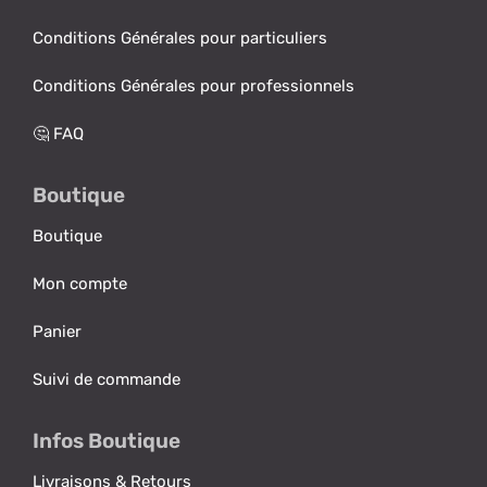
Conditions Générales pour particuliers
Conditions Générales pour professionnels
🤔 FAQ
Boutique
Boutique
Mon compte
Panier
Suivi de commande
Infos Boutique
Livraisons & Retours