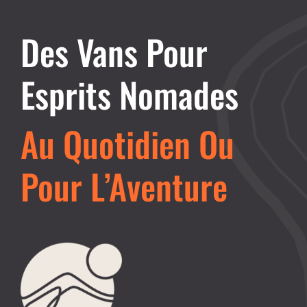
Des Vans Pour
Esprits Nomades
Au Quotidien Ou
Pour L’Aventure