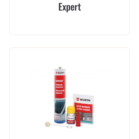
Expert