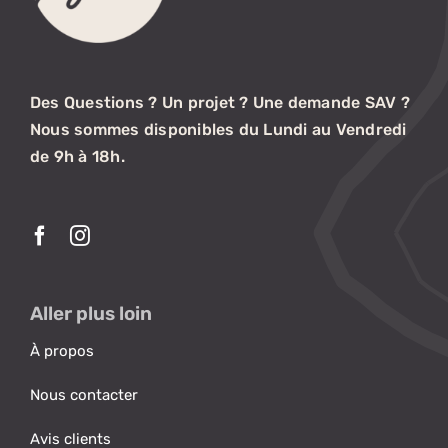
Des Questions ? Un projet ? Une demande SAV ?
Nous sommes disponibles du Lundi au Vendredi
de 9h à 18h.
Aller plus loin
À propos
Nous contacter
Avis clients